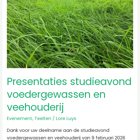
veehouderij
Presentaties studieavond
voedergewassen en
veehouderij
Evenement
,
Teelten
/
Lore Luys
Dank voor uw deelname aan de studieavond
voedergewassen en veehouderij van 9 februari 2026