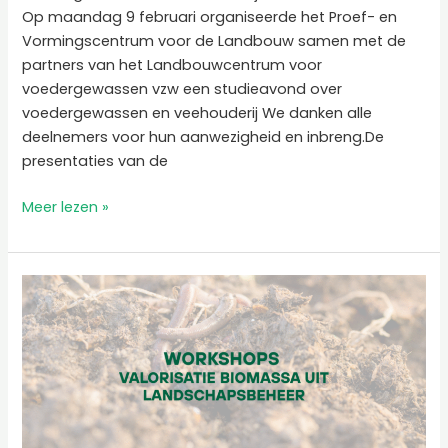
Op maandag 9 februari organiseerde het Proef- en
Vormingscentrum voor de Landbouw samen met de
partners van het Landbouwcentrum voor
voedergewassen vzw een studieavond over
voedergewassen en veehouderij We danken alle
deelnemers voor hun aanwezigheid en inbreng.De
presentaties van de
Meer lezen »
Workshops:
Valorisatie
biomassa
uit
landschapsbeheer