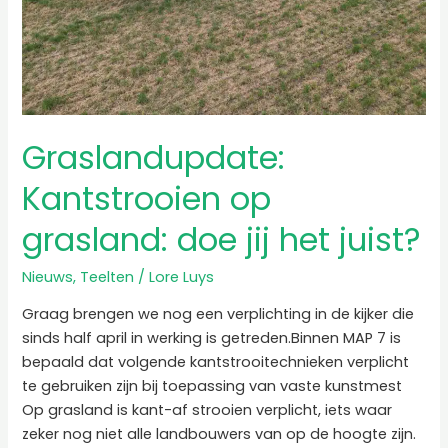
Graslandupdate:
Kantstrooien op
grasland: doe jij het juist?
Nieuws
,
Teelten
/
Lore Luys
Graag brengen we nog een verplichting in de kijker die
sinds half april in werking is getreden.Binnen MAP 7 is
bepaald dat volgende kantstrooitechnieken verplicht
te gebruiken zijn bij toepassing van vaste kunstmest
Op grasland is kant-af strooien verplicht, iets waar
zeker nog niet alle landbouwers van op de hoogte zijn.