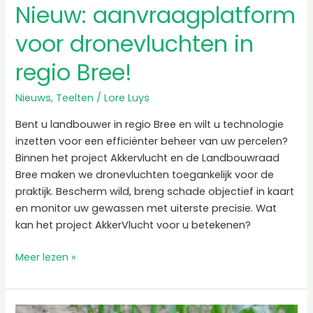
Nieuw: aanvraagplatform
voor dronevluchten in
regio Bree!
Nieuws
,
Teelten
/
Lore Luys
Bent u landbouwer in regio Bree en wilt u technologie
inzetten voor een efficiënter beheer van uw percelen?
Binnen het project Akkervlucht en de Landbouwraad
Bree maken we dronevluchten toegankelijk voor de
praktijk. Bescherm wild, breng schade objectief in kaart
en monitor uw gewassen met uiterste precisie. Wat
kan het project AkkerVlucht voor u betekenen?
Meer lezen »
Samenvatting