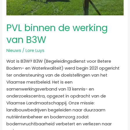
PVL binnen de werking
van B3W
Nieuws
/
Lore Luys
Wat is B3W? B3W (Begeleidingsdienst voor Betere
Bodem- en Waterkwaliteit) werd begin 2021 opgericht
ter ondersteuning van de doelstellingen van het
Vlaamse mestbeleid. Het is een
samenwerkingsverband van 13 kennis- en
onderzoekscentra, opgezet in opdracht van de
Vlaamse Landmaatschappij. Onze missie:
landbouwbedrijven begeleiden naar duurzaam
nutriëntenbeheer en bodemzorg zodat
bodemvruchtbaarheid verbetert en verliezen naar