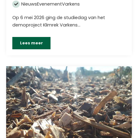
Nieuws
Evenement
Varkens
Op 6 mei 2026 ging de studiedag van het
demoproject Klimrek Varkens…
Lees meer