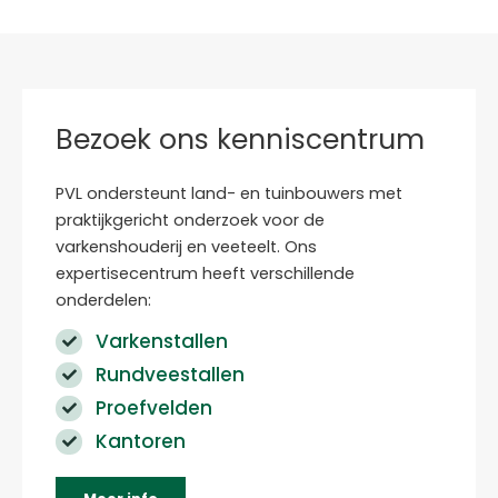
Bezoek ons kenniscentrum
PVL ondersteunt land- en tuinbouwers met
praktijkgericht onderzoek voor de
varkenshouderij en veeteelt. Ons
expertisecentrum heeft verschillende
onderdelen:
Varkenstallen
Rundveestallen
Proefvelden
Kantoren