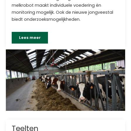
melkrobot maakt individuele voedering én
monitoring mogelijk. Ook de nieuwe jongveestal
biedt onderzoeksmogelijkheden.
Lees meer
Teelten