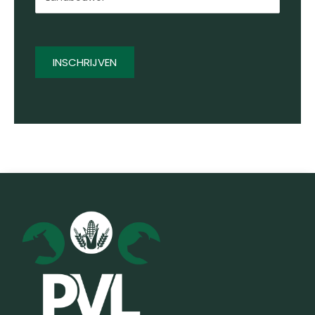
INSCHRIJVEN