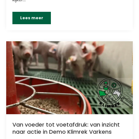
Lees meer
Van voeder tot voetafdruk: van inzicht
naar actie in Demo Klimrek Varkens