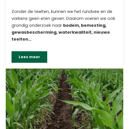
Zonder de teelten, kunnen we het rundvee en de
varkens geen eten geven. Daarom voeren we ook
grondig onderzoek naar
bodem, bemesting,
gewasbescherming, waterkwaliteit, nieuwe
teelten…
Lees meer