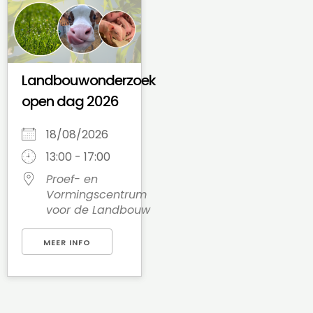
Landbouwonderzoek
open dag 2026
18/08/2026
13:00 - 17:00
Proef- en
Vormingscentrum
voor de Landbouw
MEER INFO