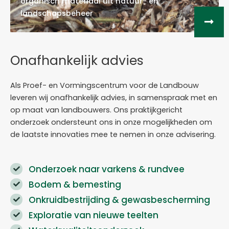
organisch materiaal uit natuur- en
landschapsbeheer
Onafhankelijk advies
Als Proef- en Vormingscentrum voor de Landbouw
leveren wij onafhankelijk advies, in samenspraak met en
op maat van landbouwers. Ons praktijkgericht
onderzoek ondersteunt ons in onze mogelijkheden om
de laatste innovaties mee te nemen in onze advisering.
Onderzoek naar varkens & rundvee
Bodem & bemesting
Onkruidbestrijding & gewasbescherming
Exploratie van nieuwe teelten