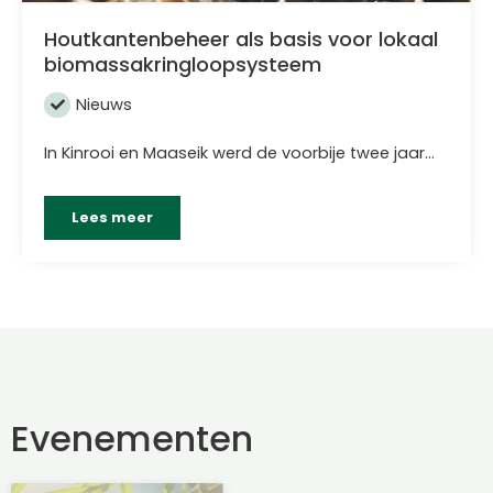
Houtkantenbeheer als basis voor lokaal
biomassakringloopsysteem
Nieuws
In Kinrooi en Maaseik werd de voorbije twee jaar…
Lees meer
Evenementen