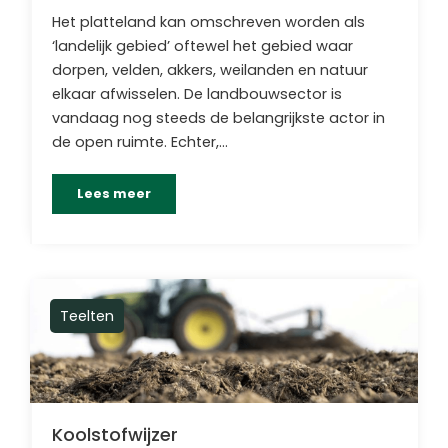
Het platteland kan omschreven worden als
‘landelijk gebied’ oftewel het gebied waar
dorpen, velden, akkers, weilanden en natuur
elkaar afwisselen. De landbouwsector is
vandaag nog steeds de belangrijkste actor in
de open ruimte. Echter,…
Lees meer
Teelten
Koolstofwijzer