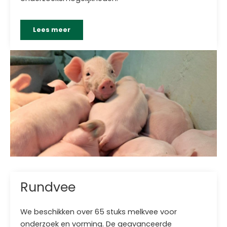
Lees meer
Rundvee
We beschikken over 65 stuks melkvee voor
onderzoek en vorming. De geavanceerde