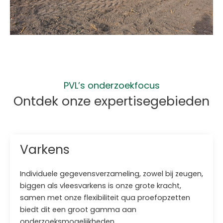
PVL’s onderzoekfocus
Ontdek onze expertisegebieden
Varkens
Individuele gegevensverzameling, zowel bij zeugen,
biggen als vleesvarkens is onze grote kracht,
samen met onze flexibiliteit qua proefopzetten
biedt dit een groot gamma aan
onderzoeksmogelijkheden.