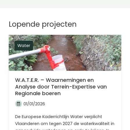
Lopende projecten
Water
W.A.T.E.R. – Waarnemingen en
Analyse door Terrein-Expertise van
Regionale boeren
01/01/2026
De Europese Kaderrichtlijn Water verplicht
Vlaanderen om tegen 2027 de waterkwaliteit in