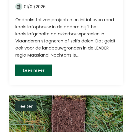
01/01/2026
Ondanks tal van projecten en initiatieven rond
koolstofopbouw in de bodem blijft het
koolstofgehalte op akkerbouwpercelen in
Vlaanderen stagneren of zelfs dalen. Dat geldt
ook voor de landbouwgronden in de LEADER-
regio Maasland. Nochtans is…
Lees meer
Teelten