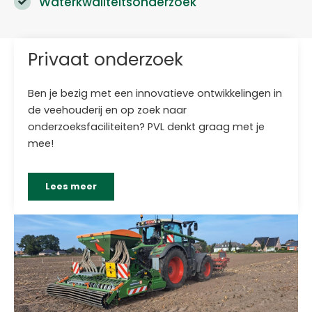
Waterkwaliteitsonderzoek
Privaat onderzoek
Ben je bezig met een innovatieve ontwikkelingen in
de veehouderij en op zoek naar
onderzoeksfaciliteiten? PVL denkt graag met je
mee!
Lees meer