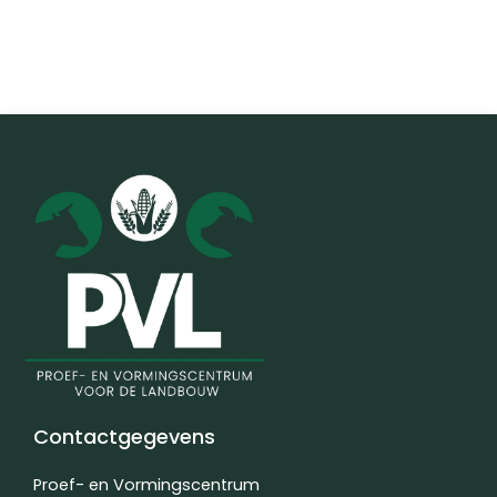
Contactgegevens
Proef- en Vormingscentrum