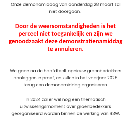
Onze demonamiddag van donderdag 28 maart zal
niet doorgaan.
Door de weersomstandigheden is het
perceel niet toegankelijk en zijn we
genoodzaakt deze demonstratienamiddag
te annuleren.
We gaan na de hoofdteelt opnieuw groenbedekkers
aanleggen in proef, en zullen in het voorjaar 2025
terug een demonamiddag organiseren.
In 2024 zal er wel nog een thematisch
uitwisselingsmoment over groenbedekkers
georganiseerd worden binnen de werking van B3W.