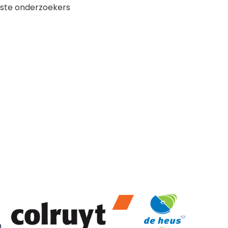
aste onderzoekers