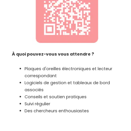
À quoi pouvez-vous vous attendre ?
Plaques d'oreilles électroniques et lecteur
correspondant
Logiciels de gestion et tableaux de bord
associés
Conseils et soutien pratiques
Suivi régulier
Des chercheurs enthousiastes