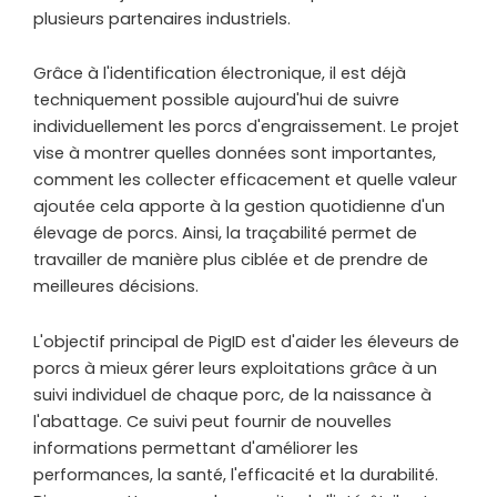
plusieurs partenaires industriels.
Grâce à l'identification électronique, il est déjà
techniquement possible aujourd'hui de suivre
individuellement les porcs d'engraissement. Le projet
vise à montrer quelles données sont importantes,
comment les collecter efficacement et quelle valeur
ajoutée cela apporte à la gestion quotidienne d'un
élevage de porcs. Ainsi, la traçabilité permet de
travailler de manière plus ciblée et de prendre de
meilleures décisions.
L'objectif principal de PigID est d'aider les éleveurs de
porcs à mieux gérer leurs exploitations grâce à un
suivi individuel de chaque porc, de la naissance à
l'abattage. Ce suivi peut fournir de nouvelles
informations permettant d'améliorer les
performances, la santé, l'efficacité et la durabilité.