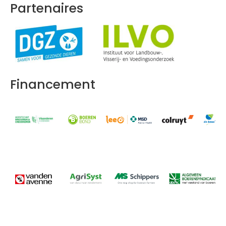
Partenaires
Financement