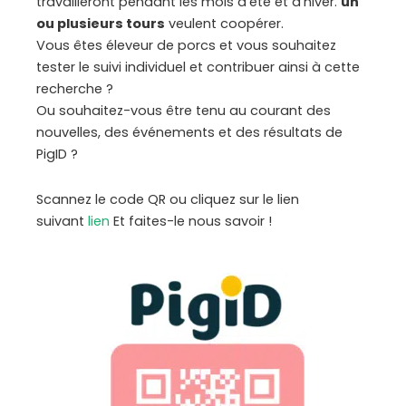
travailleront pendant les mois d'été et d'hiver.
un
ou plusieurs tours
veulent coopérer.
Vous êtes éleveur de porcs et vous souhaitez
tester le suivi individuel et contribuer ainsi à cette
recherche ?
Ou souhaitez-vous être tenu au courant des
nouvelles, des événements et des résultats de
PigID ?
Scannez le code QR ou cliquez sur le lien
suivant
lien
Et faites-le nous savoir !