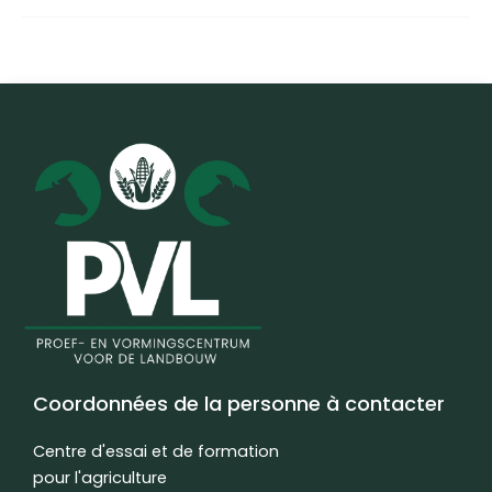
Coordonnées de la personne à contacter
Centre d'essai et de formation
pour l'agriculture