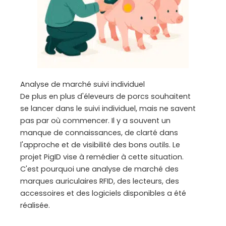
Analyse de marché suivi individuel
De plus en plus d'éleveurs de porcs souhaitent
se lancer dans le suivi individuel, mais ne savent
pas par où commencer. Il y a souvent un
manque de connaissances, de clarté dans
l'approche et de visibilité des bons outils. Le
projet PigID vise à remédier à cette situation.
C'est pourquoi une analyse de marché des
marques auriculaires RFID, des lecteurs, des
accessoires et des logiciels disponibles a été
réalisée.