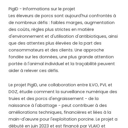
PigID - Informations sur le projet
Les éleveurs de porcs sont aujourd'hui confrontés à
de nombreux défis : faibles marges, augmentation
des coûts, règles plus strictes en matière
d'environnement et d'utilisation d'antibiotiques, ainsi
que des attentes plus élevées de la part des
consommateurs et des clients. Une approche
fondée sur les données, une plus grande attention
portée à l'animal individuel et la traçabilité peuvent
aider à relever ces défis.
Le projet PigID, une collaboration entre ILVO, PVL et
DGZ, étudie comment la surveillance numérique des
truies et des porcs d'engraissement - de la
naissance à l'abattage - peut contribuer à des
améliorations techniques, financières et liées à la
main-d'œuvre pour l'exploitation porcine. Le projet a
débuté en juin 2023 et est financé par VLAIO et