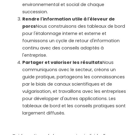
environnemental et social de chaque
succession.
Rendre l'information utile à l'éleveur de
porcs
Nous construisons des tableaux de bord
pour l'étalonnage interne et externe et
fournissons un cycle de retour d'information
continu avec des conseils adaptés à
l'entreprise.
Partager et valoriser les résultats
Nous
communiquons avec le secteur, créons un
guide pratique, partageons les connaissances
par le biais de canaux scientifiques et de
vulgarisation, et travaillons avec les entreprises
pour développer d'autres applications. Les
tableaux de bord et les conseils pratiques sont
largement diffusés.