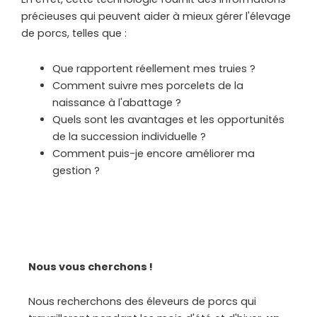
précieuses qui peuvent aider à mieux gérer l'élevage
de porcs, telles que :
Que rapportent réellement mes truies ?
Comment suivre mes porcelets de la
naissance à l'abattage ?
Quels sont les avantages et les opportunités
de la succession individuelle ?
Comment puis-je encore améliorer ma
gestion ?
Nous vous cherchons !
Nous recherchons des éleveurs de porcs qui