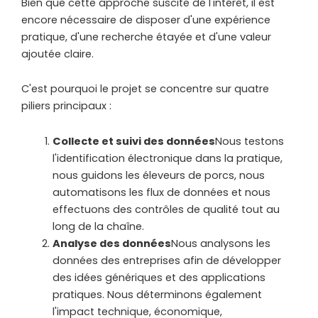
Bien que cette approche suscite de l'intérêt, il est
encore nécessaire de disposer d'une expérience
pratique, d'une recherche étayée et d'une valeur
ajoutée claire.
C'est pourquoi le projet se concentre sur quatre
piliers principaux :
Collecte et suivi des données
Nous testons
l'identification électronique dans la pratique,
nous guidons les éleveurs de porcs, nous
automatisons les flux de données et nous
effectuons des contrôles de qualité tout au
long de la chaîne.
Analyse des données
Nous analysons les
données des entreprises afin de développer
des idées génériques et des applications
pratiques. Nous déterminons également
l'impact technique, économique,