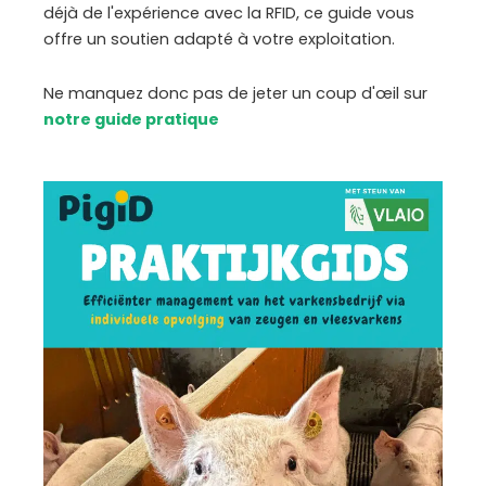
déjà de l'expérience avec la RFID, ce guide vous
offre un soutien adapté à votre exploitation.
Ne manquez donc pas de jeter un coup d'œil sur
notre guide pratique