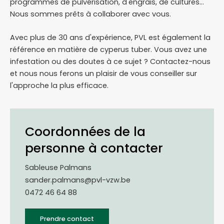
programmes de pulvérisation, d'engrais, de cultures...
Nous sommes prêts à collaborer avec vous.
Avec plus de 30 ans d'expérience, PVL est également la
référence en matière de cyperus tuber. Vous avez une
infestation ou des doutes à ce sujet ? Contactez-nous
et nous nous ferons un plaisir de vous conseiller sur
l'approche la plus efficace.
Coordonnées de la
personne à contacter
Sableuse Palmans
sander.palmans@pvl-vzw.be
0472 46 64 88
Prendre contact