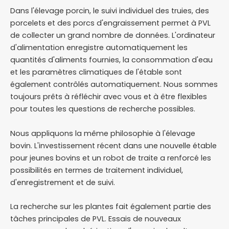
Dans l'élevage porcin, le suivi individuel des truies, des
porcelets et des porcs d'engraissement permet à PVL
de collecter un grand nombre de données. L'ordinateur
d'alimentation enregistre automatiquement les
quantités d'aliments fournies, la consommation d'eau
et les paramètres climatiques de l'étable sont
également contrôlés automatiquement. Nous sommes
toujours prêts à réfléchir avec vous et à être flexibles
pour toutes les questions de recherche possibles.
Nous appliquons la même philosophie à l'élevage
bovin. L'investissement récent dans une nouvelle étable
pour jeunes bovins et un robot de traite a renforcé les
possibilités en termes de traitement individuel,
d'enregistrement et de suivi.
La recherche sur les plantes fait également partie des
tâches principales de PVL. Essais de nouveaux