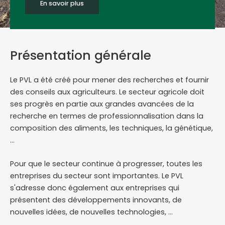
En savoir plus
Présentation générale
Le PVL a été créé pour mener des recherches et fournir
des conseils aux agriculteurs. Le secteur agricole doit
ses progrès en partie aux grandes avancées de la
recherche en termes de professionnalisation dans la
composition des aliments, les techniques, la génétique,
...
Pour que le secteur continue à progresser, toutes les
entreprises du secteur sont importantes. Le PVL
s'adresse donc également aux entreprises qui
présentent des développements innovants, de
nouvelles idées, de nouvelles technologies, ...