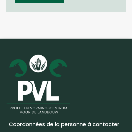
Coordonnées de la personne à contacter