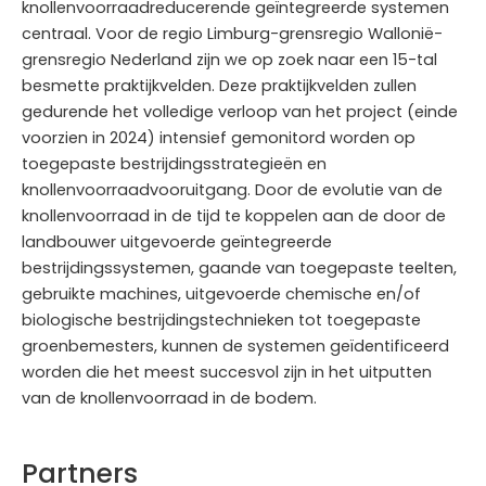
knollenvoorraadreducerende geïntegreerde systemen
centraal. Voor de regio Limburg-grensregio Wallonië-
grensregio Nederland zijn we op zoek naar een 15-tal
besmette praktijkvelden. Deze praktijkvelden zullen
gedurende het volledige verloop van het project (einde
voorzien in 2024) intensief gemonitord worden op
toegepaste bestrijdingsstrategieën en
knollenvoorraadvooruitgang. Door de evolutie van de
knollenvoorraad in de tijd te koppelen aan de door de
landbouwer uitgevoerde geïntegreerde
bestrijdingssystemen, gaande van toegepaste teelten,
gebruikte machines, uitgevoerde chemische en/of
biologische bestrijdingstechnieken tot toegepaste
groenbemesters, kunnen de systemen geïdentificeerd
worden die het meest succesvol zijn in het uitputten
van de knollenvoorraad in de bodem.
Partners