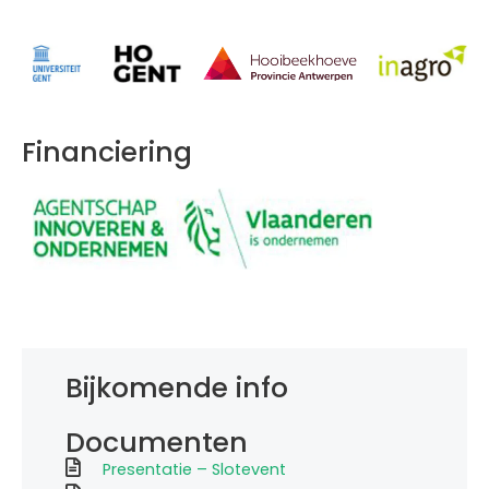
Financiering
Bijkomende info
Documenten
Presentatie – Slotevent