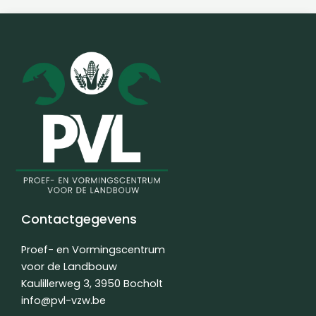
Contactgegevens
Proef- en Vormingscentrum
voor de Landbouw
Kaulillerweg 3, 3950 Bocholt
info@pvl-vzw.be