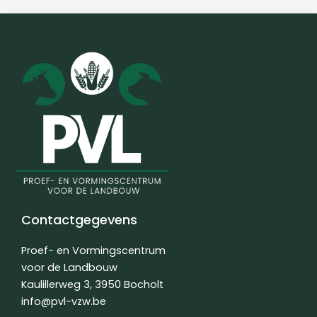
Contactgegevens
Proef- en Vormingscentrum
voor de Landbouw
Kaulillerweg 3, 3950 Bocholt
info@pvl-vzw.be