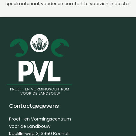
speelmateriaal, voeder en comfort te voorzien in de stal.
Contactgegevens
Proef- en Vormingscentrum
voor de Landbouw
Kaulillerweg 3, 3950 Bocholt