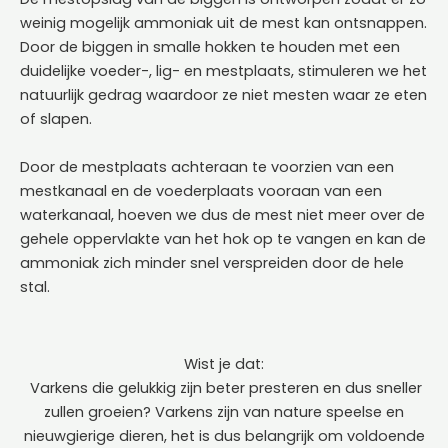
weinig mogelijk ammoniak uit de mest kan ontsnappen.
Door de biggen in smalle hokken te houden met een
duidelijke voeder-, lig- en mestplaats, stimuleren we het
natuurlijk gedrag waardoor ze niet mesten waar ze eten
of slapen.
Door de mestplaats achteraan te voorzien van een
mestkanaal en de voederplaats vooraan van een
waterkanaal, hoeven we dus de mest niet meer over de
gehele oppervlakte van het hok op te vangen en kan de
ammoniak zich minder snel verspreiden door de hele
stal.
Wist je dat:
Varkens die gelukkig zijn beter presteren en dus sneller
zullen groeien? Varkens zijn van nature speelse en
nieuwgierige dieren, het is dus belangrijk om voldoende