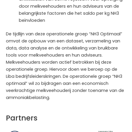
door melkveehouders en hun adviseurs van de
belangrijkste factoren die het saldo per kg NH3
beïnvloeden
De tijdlijn van deze operationele groep “NH3 Optimaal”
omvat de opbouw van een dataset, verzameling van
data, data analyse en de ontwikkeling van bruikbare
tools voor melkveehouders en hun adviseurs.
Melkveehouders worden actief betrokken bij deze
operationele groep. Hiervoor doen we beroep op de
Liba bedrijfsleiderskringen. De operationele groep “NH3
optimaal” wil zo bijdragen aan een economisch
veerkrachtige melkveehouderij zonder toename van de
ammoniakbelasting.
Partners