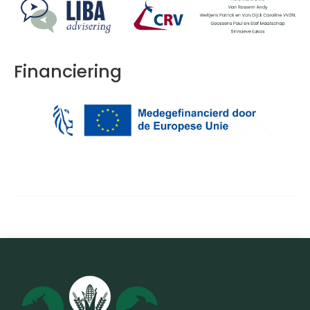
Financiering