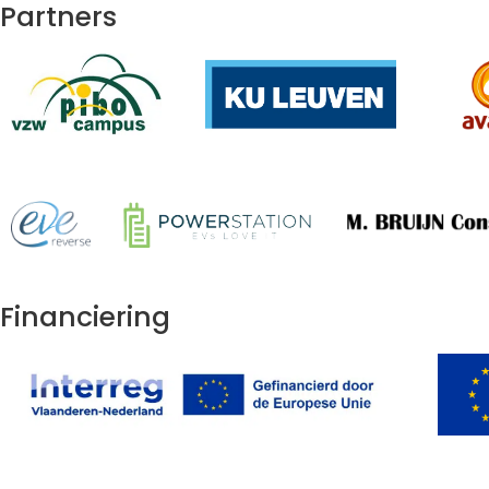
Partners
Financiering