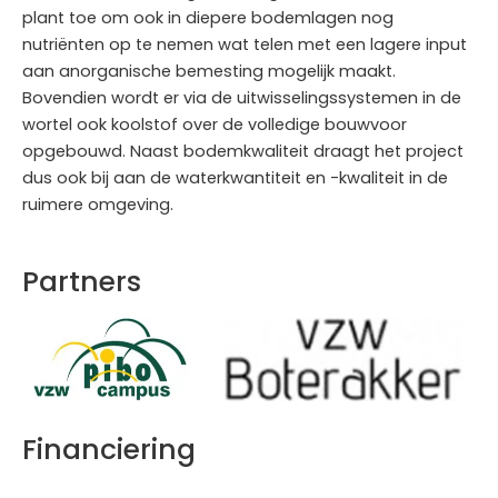
plant toe om ook in diepere bodemlagen nog
nutriënten op te nemen wat telen met een lagere input
aan anorganische bemesting mogelijk maakt.
Bovendien wordt er via de uitwisselingssystemen in de
wortel ook koolstof over de volledige bouwvoor
opgebouwd. Naast bodemkwaliteit draagt het project
dus ook bij aan de waterkwantiteit en -kwaliteit in de
ruimere omgeving.
Partners
Financiering