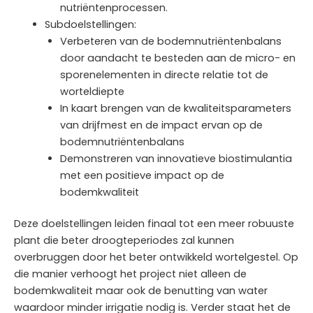
nutriëntenprocessen.
Subdoelstellingen:
Verbeteren van de bodemnutriëntenbalans
door aandacht te besteden aan de micro- en
sporenelementen in directe relatie tot de
worteldiepte
In kaart brengen van de kwaliteitsparameters
van drijfmest en de impact ervan op de
bodemnutriëntenbalans
Demonstreren van innovatieve biostimulantia
met een positieve impact op de
bodemkwaliteit
Deze doelstellingen leiden finaal tot een meer robuuste
plant die beter droogteperiodes zal kunnen
overbruggen door het beter ontwikkeld wortelgestel. Op
die manier verhoogt het project niet alleen de
bodemkwaliteit maar ook de benutting van water
waardoor minder irrigatie nodig is. Verder staat het de