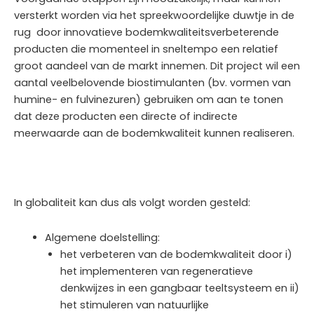
versterkt worden via het spreekwoordelijke duwtje in de
rug door innovatieve bodemkwaliteitsverbeterende
producten die momenteel in sneltempo een relatief
groot aandeel van de markt innemen. Dit project wil een
aantal veelbelovende biostimulanten (bv. vormen van
humine- en fulvinezuren) gebruiken om aan te tonen
dat deze producten een directe of indirecte
meerwaarde aan de bodemkwaliteit kunnen realiseren.
In globaliteit kan dus als volgt worden gesteld:
Algemene doelstelling:
het verbeteren van de bodemkwaliteit door i)
het implementeren van regeneratieve
denkwijzes in een gangbaar teeltsysteem en ii)
het stimuleren van natuurlijke