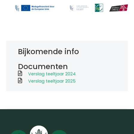
Bijkomende info
Documenten
Verslag teeltjaar 2024
Verslag teeltjaar 2025