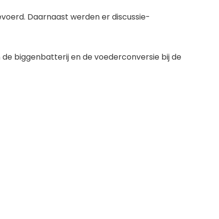
gevoerd. Daarnaast werden er discussie-
 de biggenbatterij en de voederconversie bij de