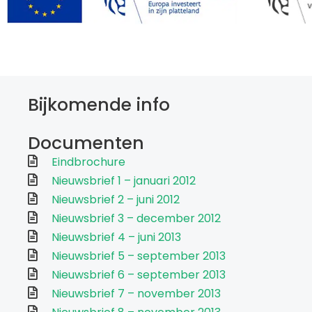
Bijkomende info
Documenten
Eindbrochure
Nieuwsbrief 1 – januari 2012
Nieuwsbrief 2 – juni 2012
Nieuwsbrief 3 – december 2012
Nieuwsbrief 4 – juni 2013
Nieuwsbrief 5 – september 2013
Nieuwsbrief 6 – september 2013
Nieuwsbrief 7 – november 2013