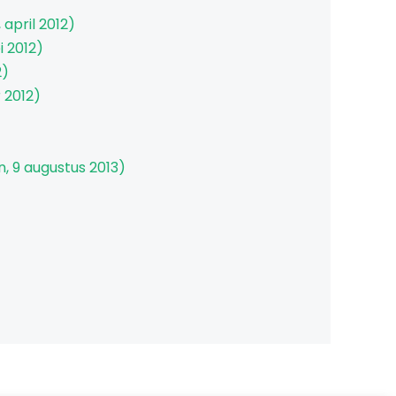
april 2012)
i 2012)
2)
 2012)
, 9 augustus 2013)