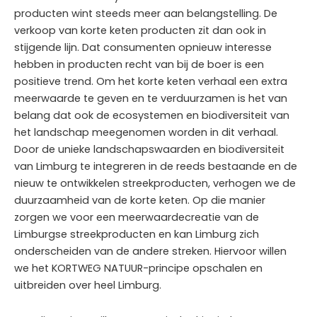
producten wint steeds meer aan belangstelling. De
verkoop van korte keten producten zit dan ook in
stijgende lijn. Dat consumenten opnieuw interesse
hebben in producten recht van bij de boer is een
positieve trend. Om het korte keten verhaal een extra
meerwaarde te geven en te verduurzamen is het van
belang dat ook de ecosystemen en biodiversiteit van
het landschap meegenomen worden in dit verhaal.
Door de unieke landschapswaarden en biodiversiteit
van Limburg te integreren in de reeds bestaande en de
nieuw te ontwikkelen streekproducten, verhogen we de
duurzaamheid van de korte keten. Op die manier
zorgen we voor een meerwaardecreatie van de
Limburgse streekproducten en kan Limburg zich
onderscheiden van de andere streken. Hiervoor willen
we het KORTWEG NATUUR-principe opschalen en
uitbreiden over heel Limburg.