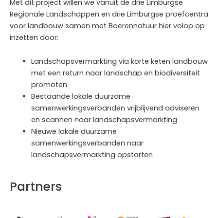
Met dit project willen we vanuit de drie Limburgse
Regionale Landschappen en drie Limburgse proefcentra
voor landbouw samen met Boerennatuur hier volop op
inzetten door:
Landschapsvermarkting via korte keten landbouw
met een return naar landschap en biodiversiteit
promoten
Bestaande lokale duurzame
samenwerkingsverbanden vrijblijvend adviseren
en scannen naar landschapsvermarkting
Nieuwe lokale duurzame
samenwerkingsverbanden naar
landschapsvermarkting opstarten
Partners