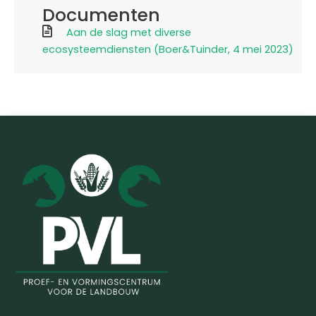
Documenten
Aan de slag met diverse
ecosysteemdiensten (Boer&Tuinder, 4 mei 2023)