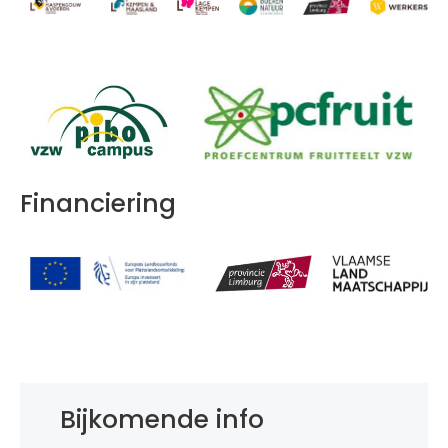
Financiering
Bijkomende info