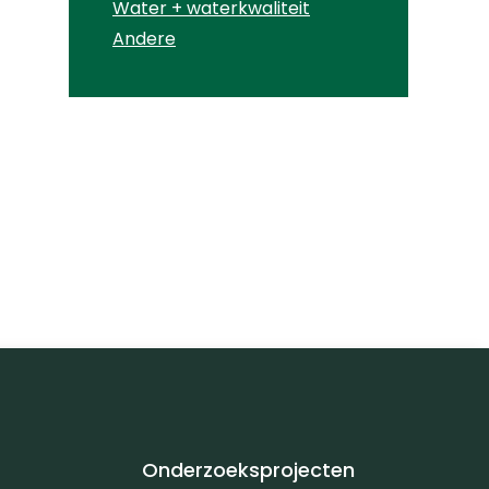
Water + waterkwaliteit
Andere
Onderzoeksprojecten