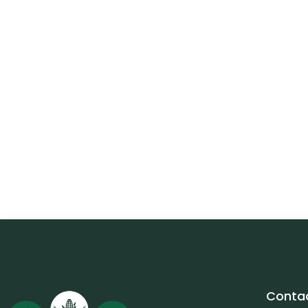
Conta