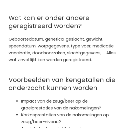
Wat kan er onder andere
geregistreerd worden?
Geboortedatum, genetica, geslacht, gewicht,
speendatum, worpgegevens, type voer, medicatie,
vaccinatie, doodsoorzaken, slachtgegevens, … Alles
wat zinvol lijkt kan worden geregistreerd.
Voorbeelden van kengetallen die
onderzocht kunnen worden
Impact van de zeug/beer op de
groeiprestaties van de nakomelingen?
Karkasprestaties van de nakomelingen op
zeug/beer-niveau?