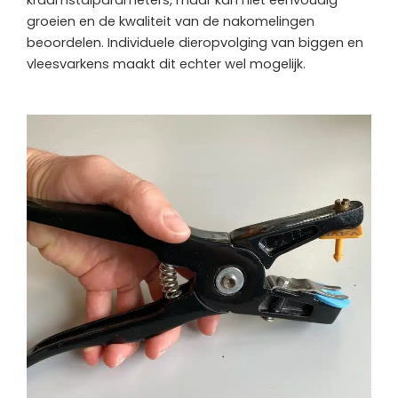
groeien en de kwaliteit van de nakomelingen
beoordelen. Individuele dieropvolging van biggen en
vleesvarkens maakt dit echter wel mogelijk.