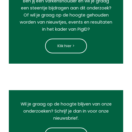
Ben jij een varkenshouder en wil je graag
een steentje bijdragen aan dit onderzoek?
Of wil je graag op de hoogte gehouden
worden van nieuwtjes, events en resultaten
in het kader van PigID?
Klik hier >
Wil je graag op de hoogte blijven van onze
onderzoeken? Schrijf je dan in voor onze
nieuwsbrief.