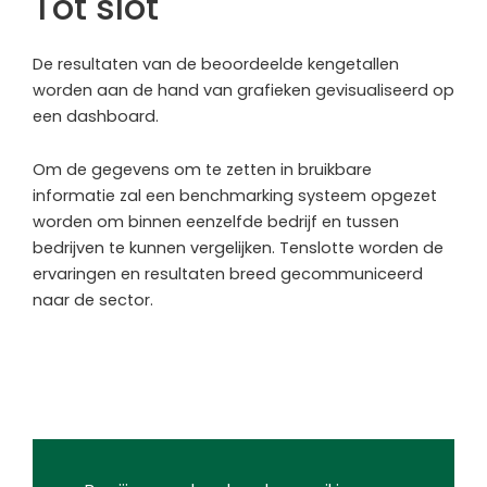
Tot slot
De resultaten van de beoordeelde kengetallen
worden aan de hand van grafieken gevisualiseerd op
een dashboard.
Om de gegevens om te zetten in bruikbare
informatie zal een benchmarking systeem opgezet
worden om binnen eenzelfde bedrijf en tussen
bedrijven te kunnen vergelijken. Tenslotte worden de
ervaringen en resultaten breed gecommuniceerd
naar de sector.