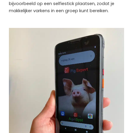
bijvoorbeeld op een selfiestick plaatsen, zodat je
makkelijker varkens in een groep kunt bereiken.