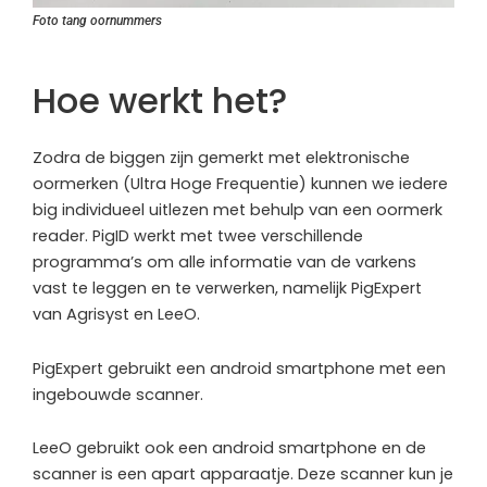
Foto tang oornummers
Hoe werkt het?
Zodra de biggen zijn gemerkt met elektronische
oormerken (Ultra Hoge Frequentie) kunnen we iedere
big individueel uitlezen met behulp van een oormerk
reader. PigID werkt met twee verschillende
programma’s om alle informatie van de varkens
vast te leggen en te verwerken, namelijk PigExpert
van Agrisyst en LeeO.
PigExpert gebruikt een android smartphone met een
ingebouwde scanner.
LeeO gebruikt ook een android smartphone en de
scanner is een apart apparaatje. Deze scanner kun je