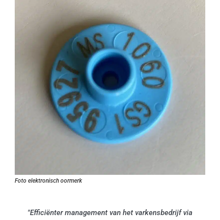
Foto elektronisch oormerk
"Efficiënter management van het varkensbedrijf via