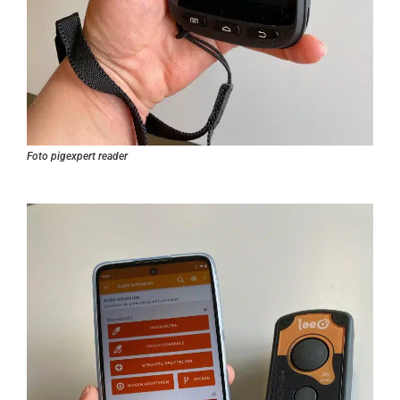
Foto pigexpert reader