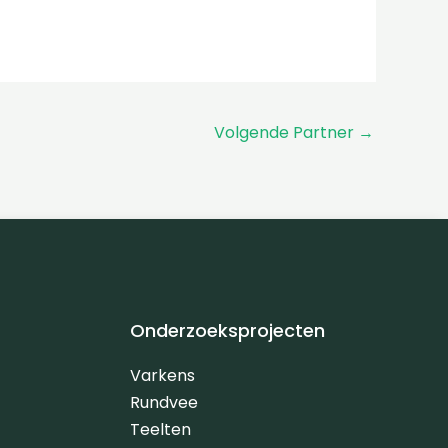
Volgende Partner
→
Onderzoeksprojecten
Varkens
Rundvee
Teelten