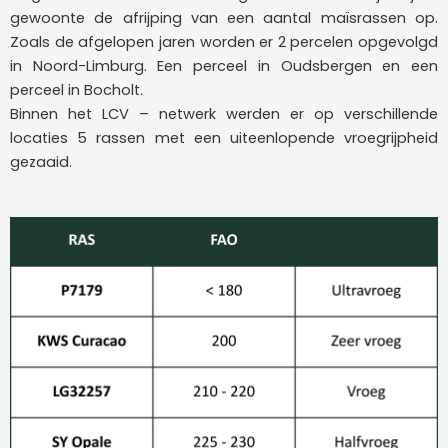
gewoonte de afrijping van een aantal maïsrassen op.
Zoals de afgelopen jaren worden er 2 percelen opgevolgd
in Noord-Limburg. Een perceel in Oudsbergen en een
perceel in Bocholt.
Binnen het LCV – netwerk werden er op verschillende
locaties 5 rassen met een uiteenlopende vroegrijpheid
gezaaid.