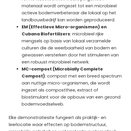
materiaal wordt omgezet tot een microbieel
actieve bodemverbeteraar die lokaal op het
landbouwbedrijf kan worden geproduceerd.
EM (Effectieve Micro-organismen) en
Cubana Biofertilizers
: microbieel rijke
mengsels op basis van lokaal verzamelde
culturen die de weerbaarheid van bodem en
gewassen versterken door het stimuleren van
een robuust microbieel netwerk.
MC-compost (Microbially Complete
Compost)
: compost met een breed spectrum
aan nuttige micro-organismen, die wordt
ingezet als compostthee, extract of
biostimulant voor de opbouw van een gezond
bodemvoedselweb.
Elke demonstratiesite fungeert als praktijk- en
leerlocatie waar effecten op bodemstructuur,