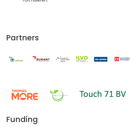
Partners
Funding