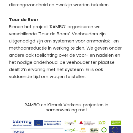
dierengezondheid en –welzijn worden bekeken
Tour de Boer
Binnen het project ‘RAMBO’ organiseren we
verschillende ‘Tour de Boers’. Veehouders zijn
uitgenodigd zijn om systemen voor ammoniak- en
methaanreductie in werking te zien. We geven onder
andere ook toelichting over de voor- en nadelen en
het nodige onderhoud. De veehouder ter plaatse
deelt z’n ervaring met het systeem. Er is ook
voldoende tijd om vragen te stellen.
RAMBO en Klimrek Varkens, projecten in
samenwerking met