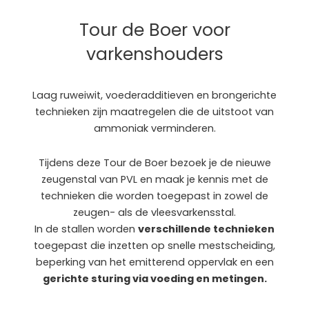
Tour de Boer voor
varkenshouders
Laag ruweiwit, voederadditieven en brongerichte
technieken zijn maatregelen die de uitstoot van
ammoniak verminderen.
Tijdens deze Tour de Boer bezoek je de nieuwe
zeugenstal van PVL en maak je kennis met de
technieken die worden toegepast in zowel de
zeugen- als de vleesvarkensstal.
In de stallen worden
verschillende technieken
toegepast die inzetten op snelle mestscheiding,
beperking van het emitterend oppervlak en een
gerichte sturing via voeding en metingen.