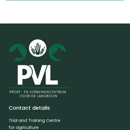
Contact details
Trial and Training Centre
for agriculture