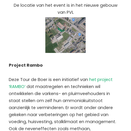
De locatie van het event is in het nieuwe gebouw
van PVL
Project Rambo
Deze Tour de Boer is een initiatief van
het project
‘RAMBO’
dat maatregelen en technieken wil
ontwikkelen die varkens- en pluimveehouders in
staat stellen om zelf hun ammoniakuitstoot
aanzienlijk te verminderen. Er wordt onder andere
gekeken naar verbeteringen op het gebied van
voeding, huisvesting, stalklimaat en management.
Ook de neveneffecten zoals methaan,