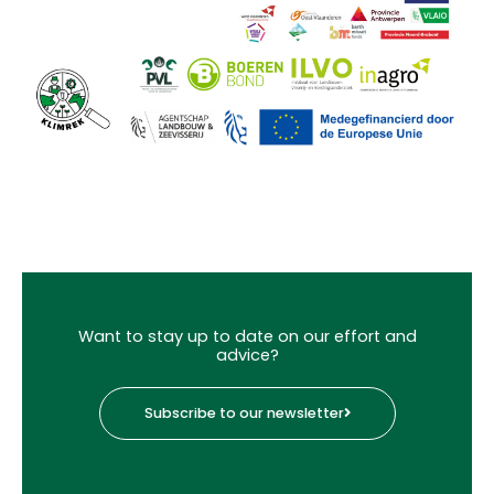
Want to stay up to date on our effort and
advice?
Subscribe to our newsletter