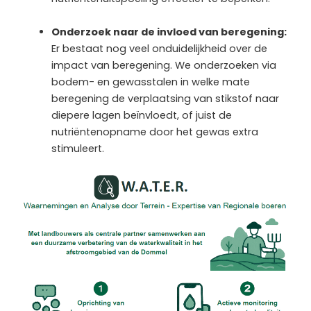
Onderzoek naar de invloed van beregening:
Er bestaat nog veel onduidelijkheid over de
impact van beregening. We onderzoeken via
bodem- en gewasstalen in welke mate
beregening de verplaatsing van stikstof naar
diepere lagen beïnvloedt, of juist de
nutriëntenopname door het gewas extra
stimuleert.