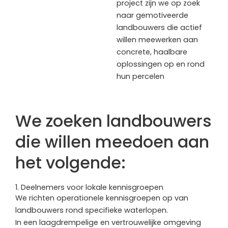
project zijn we op zoek
naar gemotiveerde
landbouwers die actief
willen meewerken aan
concrete, haalbare
oplossingen op en rond
hun percelen
We zoeken landbouwers
die willen meedoen aan
het volgende:
1. Deelnemers voor lokale kennisgroepen
We richten operationele kennisgroepen op van
landbouwers rond specifieke waterlopen.
In een laagdrempelige en vertrouwelijke omgeving