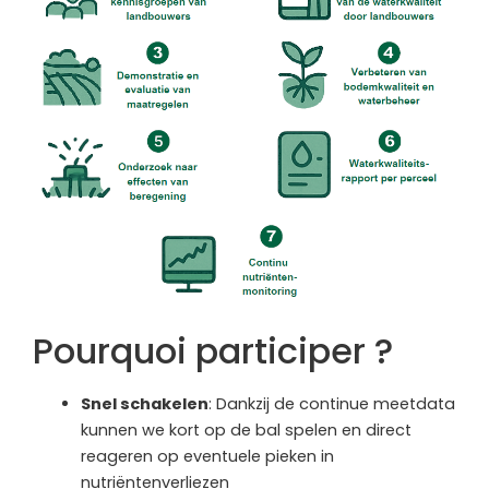
Pourquoi participer ?
Snel schakelen
: Dankzij de continue meetdata
kunnen we kort op de bal spelen en direct
reageren op eventuele pieken in
nutriëntenverliezen