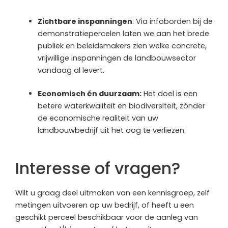
Zichtbare inspanningen
: Via infoborden bij de
demonstratiepercelen laten we aan het brede
publiek en beleidsmakers zien welke concrete,
vrijwillige inspanningen de landbouwsector
vandaag al levert.
Economisch én duurzaam:
Het doel is een
betere waterkwaliteit en biodiversiteit, zónder
de economische realiteit van uw
landbouwbedrijf uit het oog te verliezen.
Interesse of vragen?
Wilt u graag deel uitmaken van een kennisgroep, zelf
metingen uitvoeren op uw bedrijf, of heeft u een
geschikt perceel beschikbaar voor de aanleg van