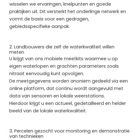
wisselen we ervaringen, knelpunten en goede
praktijken uit. Dit versterkt het onderlinge netwerk en
vormt de basis voor een gedragen,
gebiedsspecifieke aanpak.
2. Landbouwers die zelf de waterkwaliteit willen
meten
U krijgt van ons mobiele meetkits waarmee u op
eigen waterlopen en grachten parameters zoals
nitraat eenvoudig kunt opvolgen.
De meetgegevens worden anoniem gedeeld via een
online platform, dat continu wordt aangevuld met
data van sensoren en lokale weerstations.
Hierdoor krijgt u een actueel, gedetailleerd en helder
beeld van de lokale waterkwaliteit.
3. Percelen gezocht voor monitoring en demonstratie
van technieken